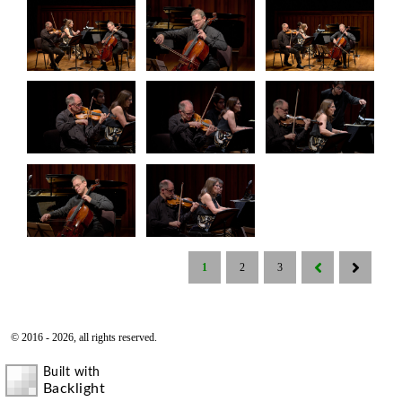
1
2
3
© 2016 - 2026, all rights reserved.
Built with
Backlight