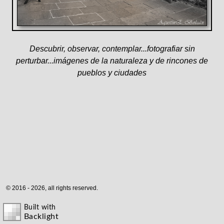
Descubrir, observar, contemplar...fotografiar sin
perturbar...imágenes de la naturaleza y de rincones de
pueblos y ciudades
© 2016 - 2026, all rights reserved.
Built with
Backlight