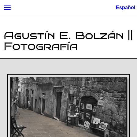
Agustín E. Bolzán ||
Fotografía