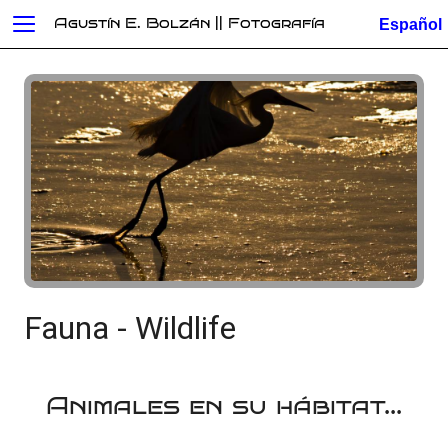
Agustín E. Bolzán || Fotografía
Fauna - Wildlife
Animales en su hábitat...